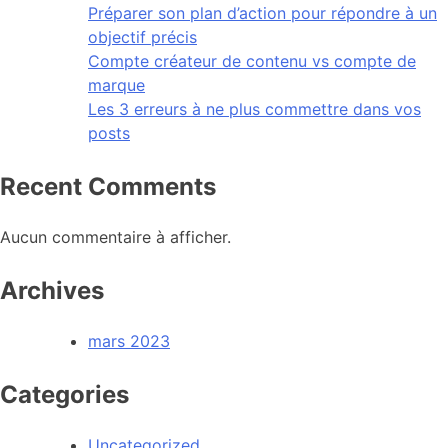
Préparer son plan d’action pour répondre à un
objectif précis
Compte créateur de contenu vs compte de
marque
Les 3 erreurs à ne plus commettre dans vos
posts
Recent Comments
Aucun commentaire à afficher.
Archives
mars 2023
Categories
Uncategorized