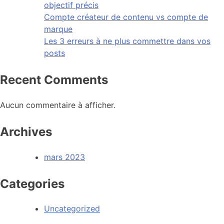
objectif précis
Compte créateur de contenu vs compte de
marque
Les 3 erreurs à ne plus commettre dans vos
posts
Recent Comments
Aucun commentaire à afficher.
Archives
mars 2023
Categories
Uncategorized