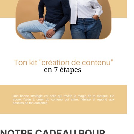
NOTRE CADEAU POUR