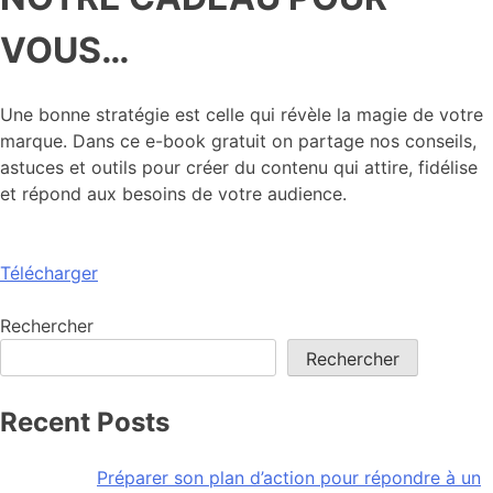
VOUS…
Une bonne stratégie est celle qui révèle la magie de votre
marque. Dans ce e-book gratuit on partage nos conseils,
astuces et outils pour créer du contenu qui attire, fidélise
et répond aux besoins de votre audience.
Télécharger
Rechercher
Rechercher
Recent Posts
Préparer son plan d’action pour répondre à un