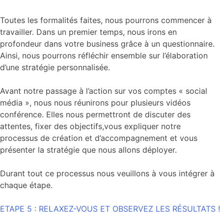
Toutes les formalités faites, nous pourrons commencer à
travailler. Dans un premier temps, nous irons en
profondeur dans votre business grâce à un questionnaire.
Ainsi, nous pourrons réfléchir ensemble sur l’élaboration
d’une stratégie personnalisée.
Avant notre passage à l’action sur vos comptes « social
média », nous nous réunirons pour plusieurs vidéos
conférence. Elles nous permettront de discuter des
attentes, fixer des objectifs,vous expliquer notre
processus de création et d’accompagnement et vous
présenter la stratégie que nous allons déployer.
Durant tout ce processus nous veuillons à vous intégrer à
chaque étape.
ETAPE 5 : RELAXEZ-VOUS ET OBSERVEZ LES RÉSULTATS !