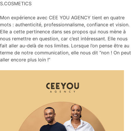
S.COSMETICS
Mon expérience avec CEE YOU AGENCY tient en quatre
mots : authenticité, professionnalisme, confiance et vision.
Elle a cette pertinence dans ses propos qui nous mène à
nous remettre en question, car c’est intéressant. Elle nous
fait aller au-delà de nos limites. Lorsque l’on pense être au
terme de notre communication, elle nous dit “non ! On peut
aller encore plus loin !”