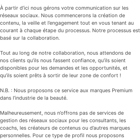
À partir d’ici nous gérons votre communication sur les
réseaux sociaux. Nous commencerons la création de
contenu, la veille et l’engagement tout en vous tenant au
courant à chaque étape du processus. Notre processus est
basé sur la collaboration.
Tout au long de notre collaboration, nous attendons de
nos clients qu’ils nous fassent confiance, qu’ils soient
disponibles pour les demandes et les opportunités, et
qu’ils soient prêts à sortir de leur zone de confort !
N.B. : Nous proposons ce service aux marques Premium
dans l’industrie de la beauté.
Malheureusement, nous n’offrons pas de services de
gestion des réseaux sociaux pour les consultants, les
coachs, les créateurs de contenus ou d’autres marques
personnelles. Pour ce type de profil nous proposons