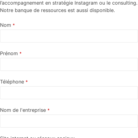
l’accompagnement en stratégie Instagram ou le consulting.
Notre banque de ressources est aussi disponible.
Nom
*
Prénom
*
Téléphone
*
Nom de l'entreprise
*