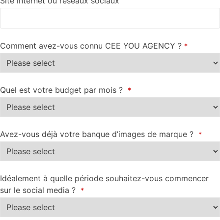
Site internet ou réseaux sociaux
Comment avez-vous connu CEE YOU AGENCY ?
*
Quel est votre budget par mois ?
*
Avez-vous déjà votre banque d’images de marque ?
*
Idéalement à quelle période souhaitez-vous commencer
sur le social media ?
*