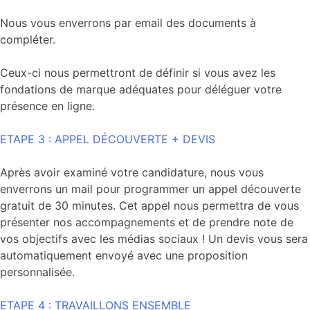
Nous vous enverrons par email des documents à
compléter.
Ceux-ci nous permettront de définir si vous avez les
fondations de marque adéquates pour déléguer votre
présence en ligne.
ETAPE 3 : APPEL DÉCOUVERTE + DEVIS
Après avoir examiné votre candidature, nous vous
enverrons un mail pour programmer un appel découverte
gratuit de 30 minutes. Cet appel nous permettra de vous
présenter nos accompagnements et de prendre note de
vos objectifs avec les médias sociaux ! Un devis vous sera
automatiquement envoyé avec une proposition
personnalisée.
ETAPE 4 : TRAVAILLONS ENSEMBLE