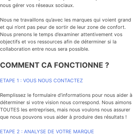
nous gérer vos réseaux sociaux.
Nous ne travaillons qu’avec les marques qui voient grand
et qui n’ont pas peur de sortir de leur zone de confort.
Nous prenons le temps d’examiner attentivement vos
objectifs et vos ressources afin de déterminer si la
collaboration entre nous sera possible.
COMMENT CA FONCTIONNE ?
ETAPE 1 : VOUS NOUS CONTACTEZ
Remplissez le formulaire d’informations pour nous aider à
déterminer si votre vision nous correspond. Nous aimons
TOUTES les entreprises, mais nous voulons nous assurer
que nous pouvons vous aider à produire des résultats !
ETAPE 2 : ANALYSE DE VOTRE MARQUE